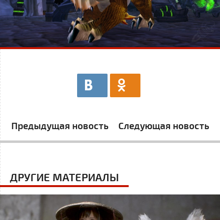
Предыдущая новость
Следующая новость
ДРУГИЕ МАТЕРИАЛЫ