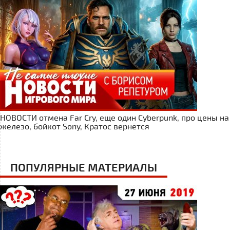
НОВОСТИ отмена Far Cry, еще один Cyberpunk, про цены на
железо, бойкот Sony, Кратос вернётся
ПОПУЛЯРНЫЕ МАТЕРИАЛЫ