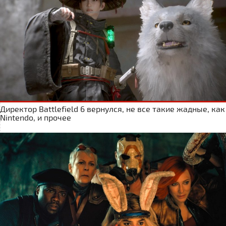
Директор Battlefield 6 вернулся, не все такие жадные, как
Nintendo, и прочее