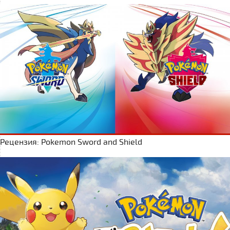
Рецензия: Pokemon Sword and Shield