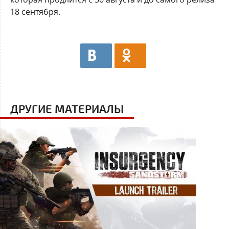
18 сентября.
ДРУГИЕ МАТЕРИАЛЫ