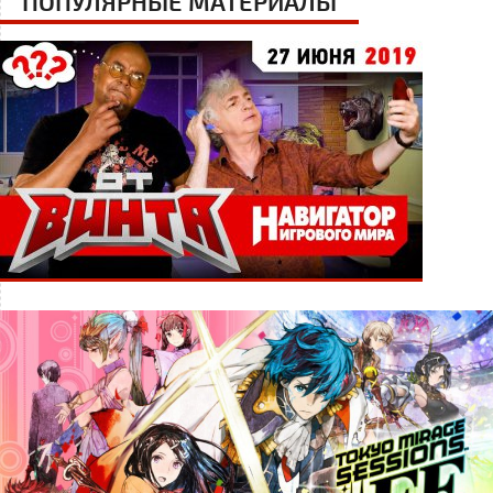
ПОПУЛЯРНЫЕ МАТЕРИАЛЫ