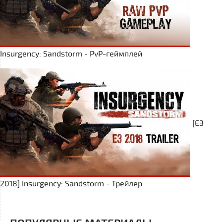
Insurgency: Sandstorm - PvP-геймплей
[E3
2018] Insurgency: Sandstorm - Трейлер