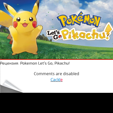
Рецензия: Pokemon Let’s Go, Pikachu!
Comments are disabled
Cackl
e