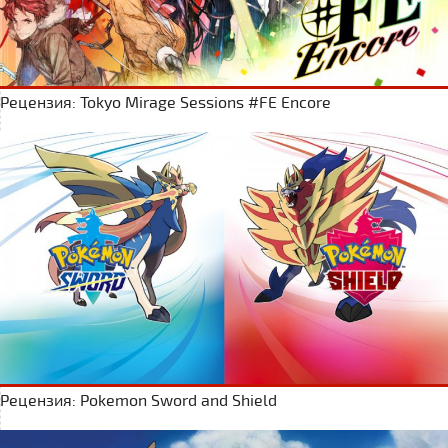
Рецензия: Tokyo Mirage Sessions #FE Encore
Рецензия: Pokemon Sword and Shield