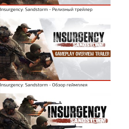
Insurgency: Sandstorm - Релизный трейлер
Insurgency: Sandstorm - Обзор геймплея