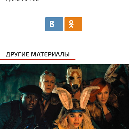
ДРУГИЕ МАТЕРИАЛЫ