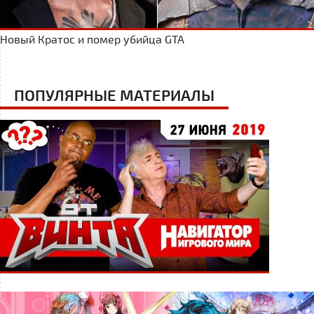
Новый Кратос и помер убийца GTA
ПОПУЛЯРНЫЕ МАТЕРИАЛЫ