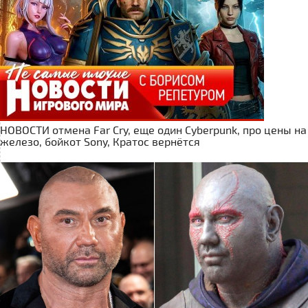
НОВОСТИ отмена Far Cry, еще один Cyberpunk, про цены на
железо, бойкот Sony, Кратос вернётся