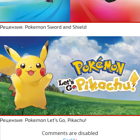
Рецензия: Pokemon Sword and Shield
Рецензия: Pokemon Let’s Go, Pikachu!
Comments are disabled