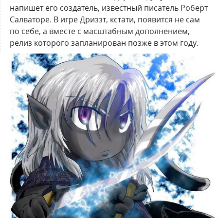
напишет его создатель, известный писатель Роберт
Салваторе. В игре Дриззт, кстати, появится не сам
по себе, а вместе с масштабным дополнением,
релиз которого запланирован позже в этом году.