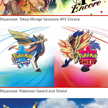
Рецензия: Tokyo Mirage Sessions #FE Encore
Рецензия: Pokemon Sword and Shield