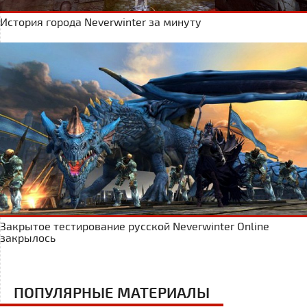
История города Neverwinter за минуту
Закрытое тестирование русской Neverwinter Online
закрылось
ПОПУЛЯРНЫЕ МАТЕРИАЛЫ