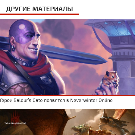
ДРУГИЕ МАТЕРИАЛЫ
Герои Baldur’s Gate появятся в Neverwinter Online