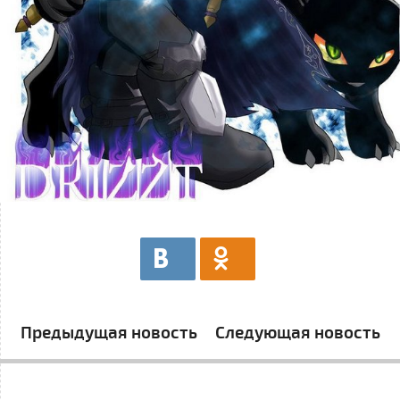
Предыдущая новость
Следующая новость