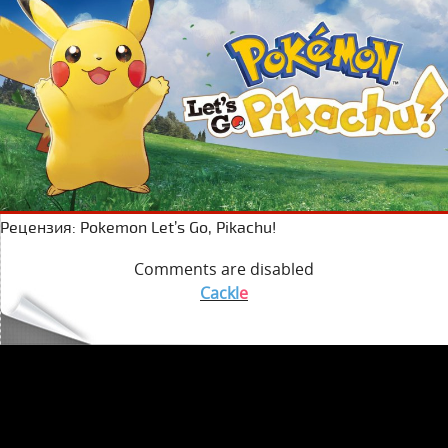
Рецензия: Pokemon Let’s Go, Pikachu!
Comments are disabled
Cackl
e