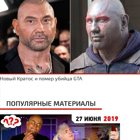
Новый Кратос и помер убийца GTA
ПОПУЛЯРНЫЕ МАТЕРИАЛЫ