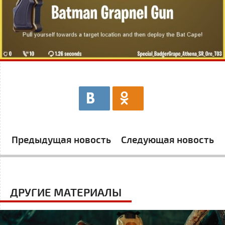
Предыдущая новость
Следующая новость
ДРУГИЕ МАТЕРИАЛЫ