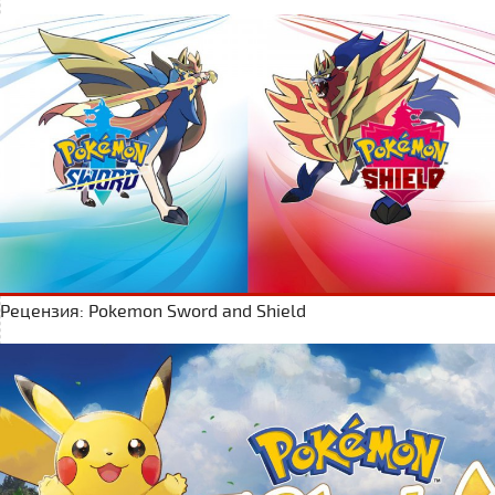
Рецензия: Pokemon Sword and Shield