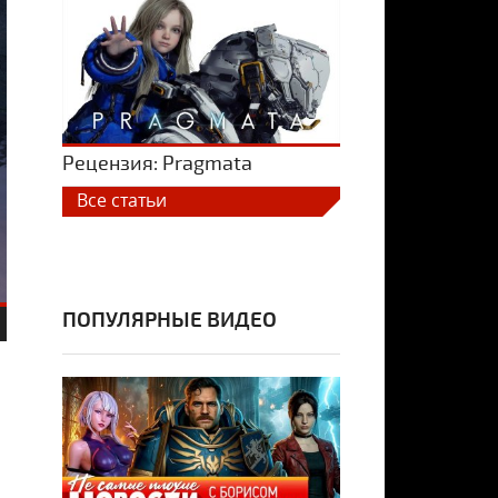
Рецензия: Pragmata
Все статьи
ПОПУЛЯРНЫЕ ВИДЕО