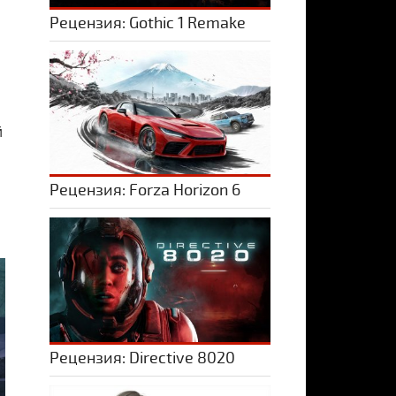
Рецензия: Gothic 1 Remake
й
Рецензия: Forza Horizon 6
Рецензия: Directive 8020