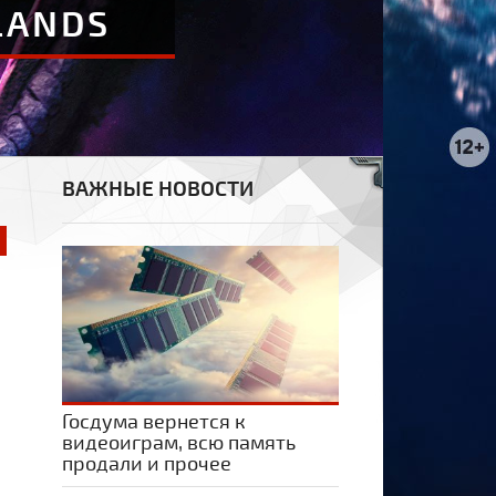
LANDS
ВАЖНЫЕ НОВОСТИ
Госдума вернется к
видеоиграм, всю память
продали и прочее