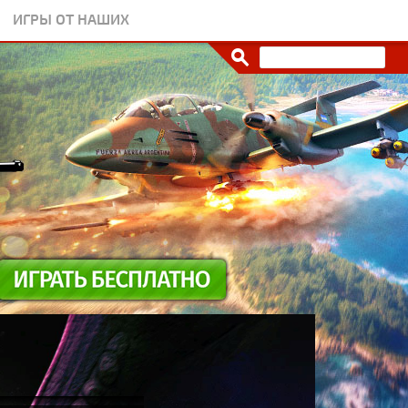
ИГРЫ ОТ НАШИХ