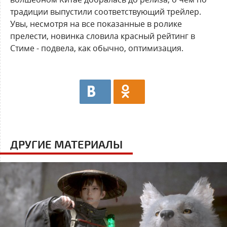
традиции выпустили соответствующий трейлер.
Увы, несмотря на все показанные в ролике
прелести, новинка словила красный рейтинг в
Стиме - подвела, как обычно, оптимизация.
ДРУГИЕ МАТЕРИАЛЫ