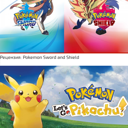
Рецензия: Pokemon Sword and Shield