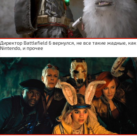
Директор Battlefield 6 вернулся, не все такие жадные, как
Nintendo, и прочее