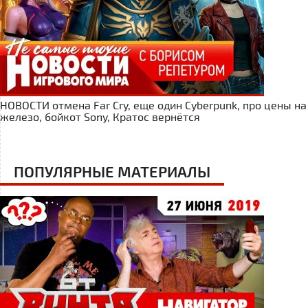
НОВОСТИ отмена Far Cry, еще один Cyberpunk, про цены на
железо, бойкот Sony, Кратос вернётся
ПОПУЛЯРНЫЕ МАТЕРИАЛЫ