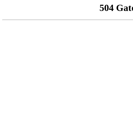
504 Gat