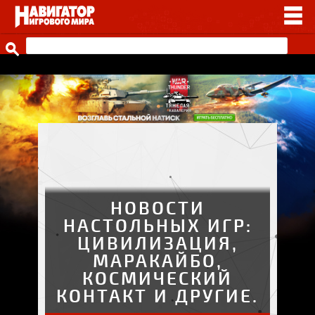
НОВОСТИ
ВИДЕО
СТАТЬИ
ИГРЫ
ПРОЧЕЕ
ИГРЫ ОТ НАШИХ
НОВОСТИ
НАСТОЛЬНЫХ ИГР:
ЦИВИЛИЗАЦИЯ,
МАРАКАЙБО,
КОСМИЧЕСКИЙ
КОНТАКТ И ДРУГИЕ.