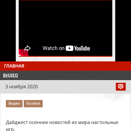
ГЛАВНАЯ
ВИДЕО
3 ноября 2020
Видео
Особое
Дайджест осенних новостей из мира настольных
игр.