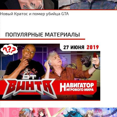
Новый Кратос и помер убийца GTA
ПОПУЛЯРНЫЕ МАТЕРИАЛЫ