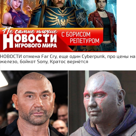
НОВОСТИ отмена Far Cry, еще один Cyberpunk, про цены на
железо, бойкот Sony, Кратос вернётся