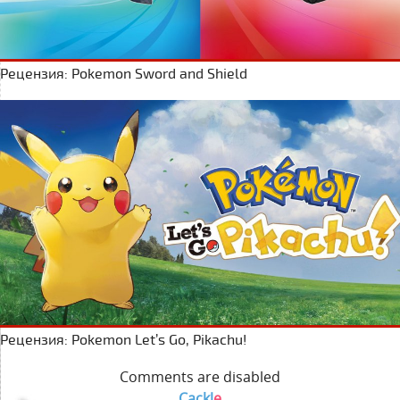
Рецензия: Pokemon Sword and Shield
Рецензия: Pokemon Let’s Go, Pikachu!
Comments are disabled
Cackl
e