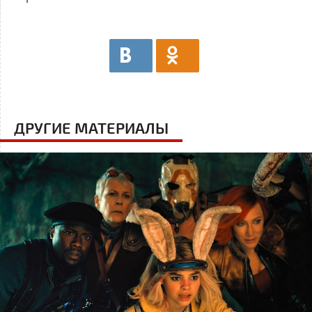
ДРУГИЕ МАТЕРИАЛЫ