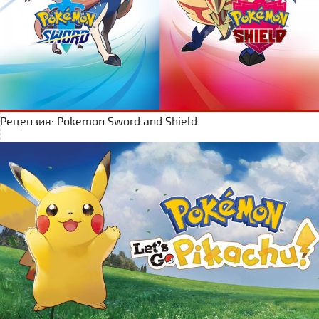
Рецензия: Pokemon Sword and Shield