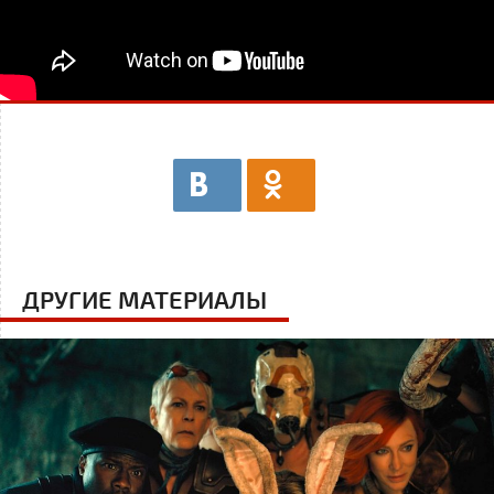
ДРУГИЕ МАТЕРИАЛЫ