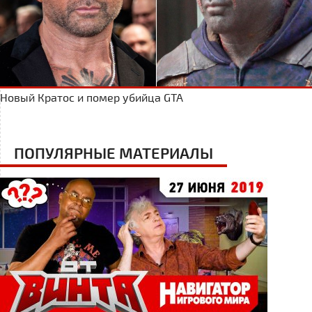
Новый Кратос и помер убийца GTA
ПОПУЛЯРНЫЕ МАТЕРИАЛЫ