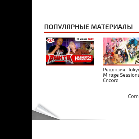
ПОПУЛЯРНЫЕ МАТЕРИАЛЫ
Рецензия: Toky
Mirage Session
Encore
Comm