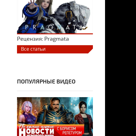
Рецензия: Pragmata
Все статьи
ПОПУЛЯРНЫЕ ВИДЕО