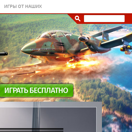
ИГРЫ ОТ НАШИХ