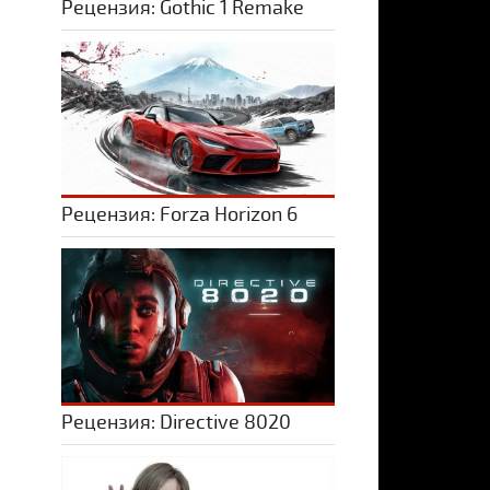
Рецензия: Gothic 1 Remake
Рецензия: Forza Horizon 6
Рецензия: Directive 8020