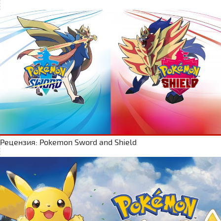
Рецензия: Pokemon Sword and Shield