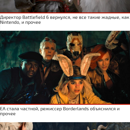
Директор Battlefield 6 вернулся, не все такие жадные, как
Nintendo, и прочее
ЕА стала частной, режиссер Borderlands объяснился и
прочее