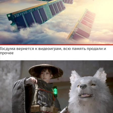
Госдума вернется к видеоиграм, всю память продали и
прочее