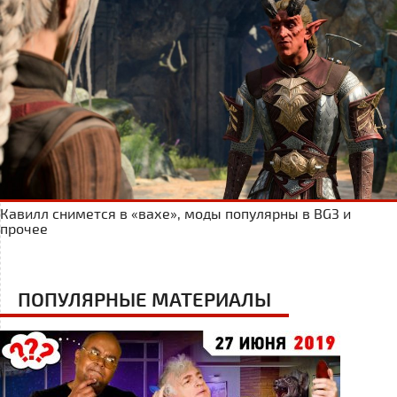
Кавилл снимется в «вахе», моды популярны в BG3 и
прочее
ПОПУЛЯРНЫЕ МАТЕРИАЛЫ