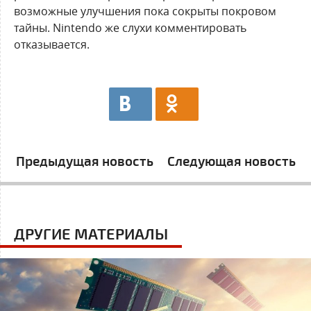
возможные улучшения пока сокрыты покровом
тайны. Nintendo же слухи комментировать
отказывается.
Предыдущая новость
Следующая новость
ДРУГИЕ МАТЕРИАЛЫ