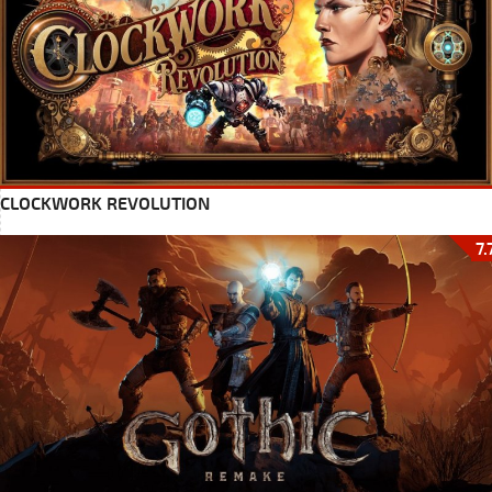
CLOCKWORK REVOLUTION
7.