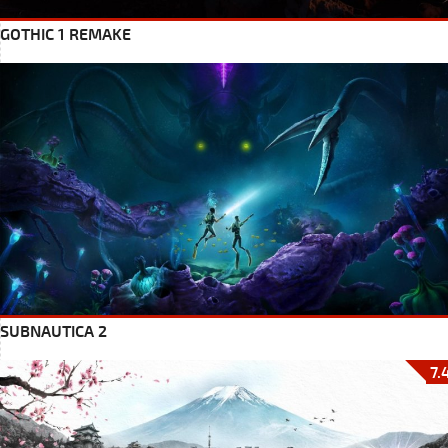
GOTHIC 1 REMAKE
SUBNAUTICA 2
7.