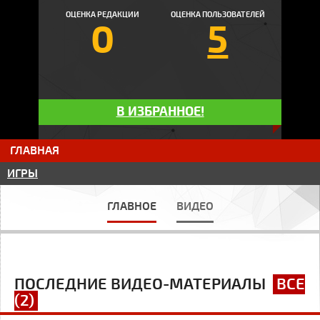
ОЦЕНКА РЕДАКЦИИ
ОЦЕНКА ПОЛЬЗОВАТЕЛЕЙ
0
5
В ИЗБРАННОЕ!
ГЛАВНАЯ
ИГРЫ
ГЛАВНОЕ
ВИДЕО
ПОСЛЕДНИЕ ВИДЕО-МАТЕРИАЛЫ
ВСЕ
(2)