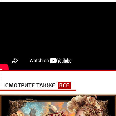
СМОТРИТЕ ТАКЖЕ
ВСЕ