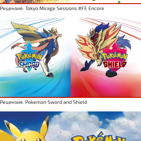
Рецензия: Tokyo Mirage Sessions #FE Encore
Рецензия: Pokemon Sword and Shield