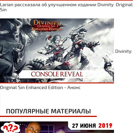
Larian рассказала об улучшенном издании Divinity: Original
Sin
Divinity:
Original Sin Enhanced Edition - Анонс
ПОПУЛЯРНЫЕ МАТЕРИАЛЫ