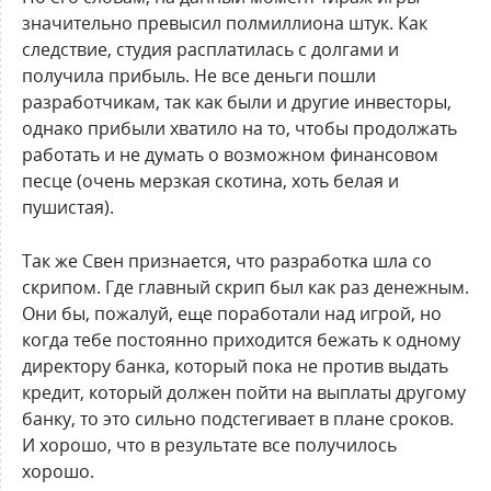
значительно превысил полмиллиона штук. Как
следствие, студия расплатилась с долгами и
получила прибыль. Не все деньги пошли
разработчикам, так как были и другие инвесторы,
однако прибыли хватило на то, чтобы продолжать
работать и не думать о возможном финансовом
песце (очень мерзкая скотина, хоть белая и
пушистая).
Так же Свен признается, что разработка шла со
скрипом. Где главный скрип был как раз денежным.
Они бы, пожалуй, еще поработали над игрой, но
когда тебе постоянно приходится бежать к одному
директору банка, который пока не против выдать
кредит, который должен пойти на выплаты другому
банку, то это сильно подстегивает в плане сроков.
И хорошо, что в результате все получилось
хорошо.