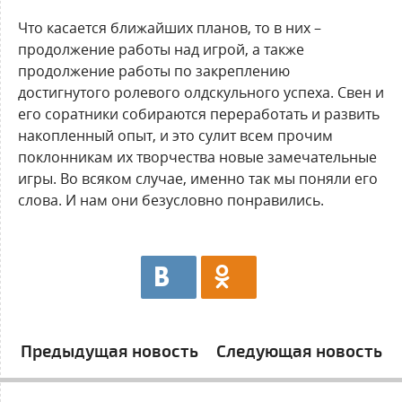
Что касается ближайших планов, то в них –
продолжение работы над игрой, а также
продолжение работы по закреплению
достигнутого ролевого олдскульного успеха. Свен и
его соратники собираются переработать и развить
накопленный опыт, и это сулит всем прочим
поклонникам их творчества новые замечательные
игры. Во всяком случае, именно так мы поняли его
слова. И нам они безусловно понравились.
Предыдущая новость
Следующая новость