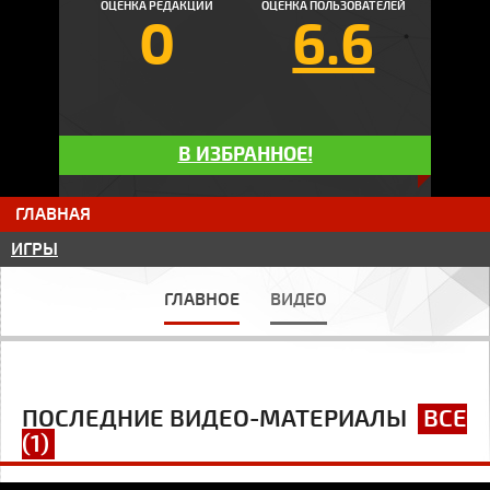
ОЦЕНКА РЕДАКЦИИ
ОЦЕНКА ПОЛЬЗОВАТЕЛЕЙ
0
6.6
В ИЗБРАННОЕ!
ГЛАВНАЯ
ИГРЫ
ГЛАВНОЕ
ВИДЕО
ПОСЛЕДНИЕ ВИДЕО-МАТЕРИАЛЫ
ВСЕ
(1)