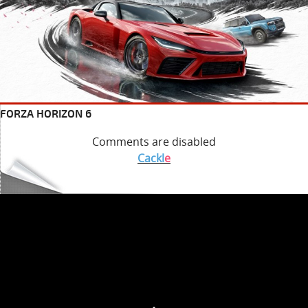
FORZA HORIZON 6
Comments are disabled
Cackl
e