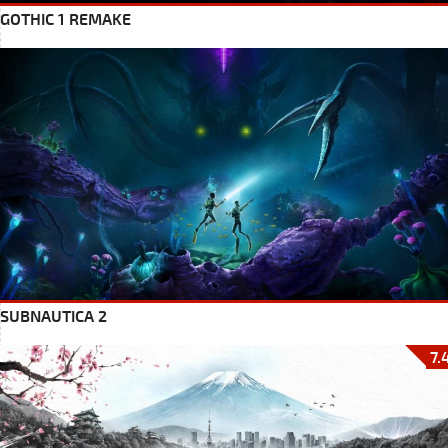
GOTHIC 1 REMAKE
SUBNAUTICA 2
7.