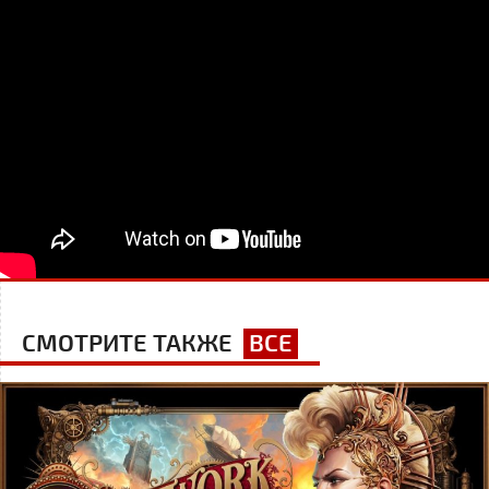
СМОТРИТЕ ТАКЖЕ
ВСЕ