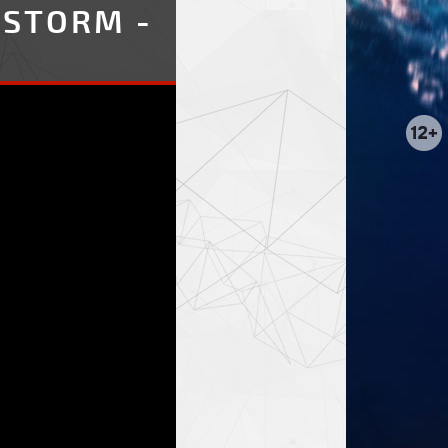
 STORM -