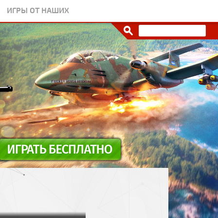
ИГРЫ ОТ НАШИХ