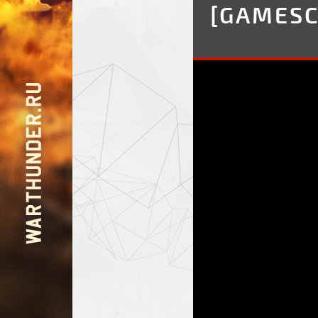
[GAMESC