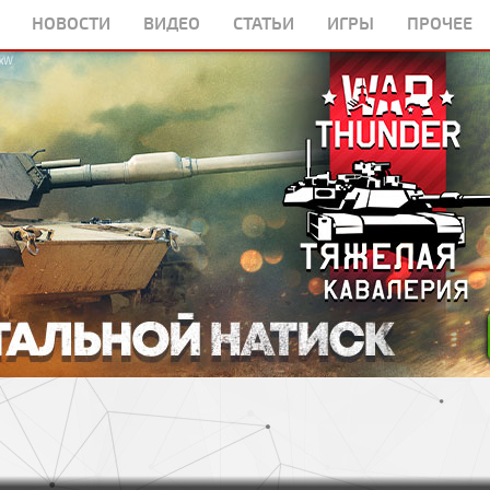
НОВОСТИ
ВИДЕО
СТАТЬИ
ИГРЫ
ПРОЧЕЕ