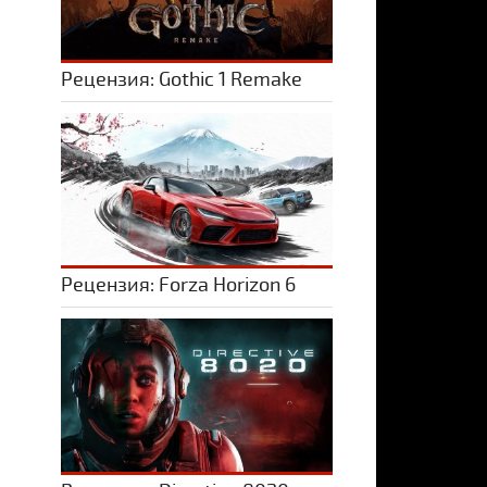
Рецензия: Gothic 1 Remake
Рецензия: Forza Horizon 6