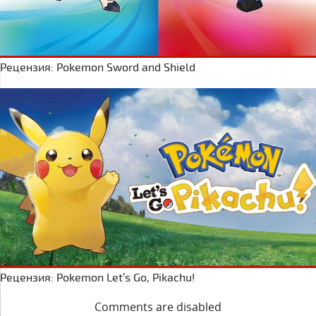
Рецензия: Pokemon Sword and Shield
Рецензия: Pokemon Let’s Go, Pikachu!
Comments are disabled