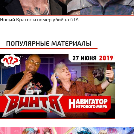
Новый Кратос и помер убийца GTA
ПОПУЛЯРНЫЕ МАТЕРИАЛЫ