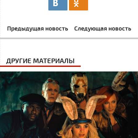
Предыдущая новость
Следующая новость
ДРУГИЕ МАТЕРИАЛЫ