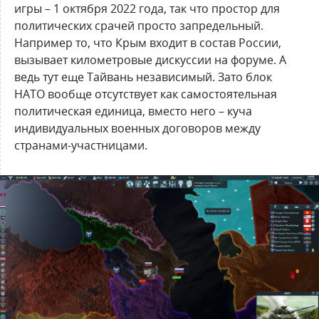
игры – 1 октября 2022 года, так что простор для
политических срачей просто запредельный.
Например то, что Крым входит в состав России,
вызывает километровые дискуссии на форуме. А
ведь тут еще Тайвань независимый. Зато блок
НАТО вообще отсутствует как самостоятельная
политическая единица, вместо него – куча
индивидуальных военных договоров между
странами-участницами.