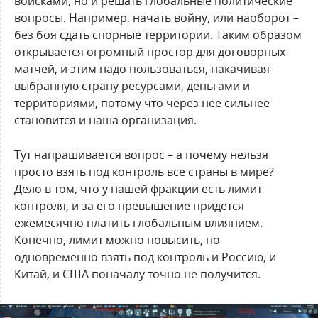
войсками, но и решать глобальные политические
вопросы. Например, начать войну, или наоборот –
без боя сдать спорные территории. Таким образом
открывается огромный простор для договорных
матчей, и этим надо пользоваться, накачивая
выбранную страну ресурсами, деньгами и
территориями, потому что через нее сильнее
становится и наша организация.
Тут напрашивается вопрос – а почему нельзя
просто взять под контроль все страны в мире?
Дело в том, что у нашей фракции есть лимит
контроля, и за его превышение придется
ежемесячно платить глобальным влиянием.
Конечно, лимит можно повысить, но
одновременно взять под контроль и Россию, и
Китай, и США поначалу точно не получится.