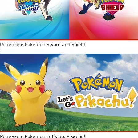
Рецензия: Pokemon Sword and Shield
Рецензия: Pokemon Let’s Go, Pikachu!