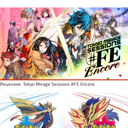
Рецензия: Tokyo Mirage Sessions #FE Encore