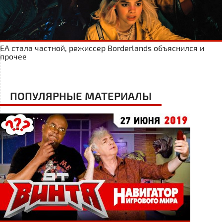
ЕА стала частной, режиссер Borderlands объяснился и
прочее
ПОПУЛЯРНЫЕ МАТЕРИАЛЫ