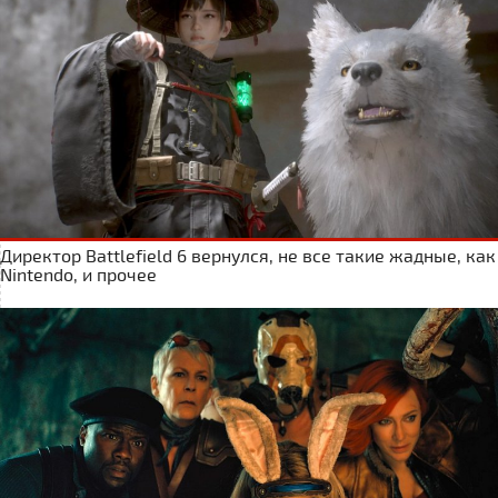
Директор Battlefield 6 вернулся, не все такие жадные, как
Nintendo, и прочее