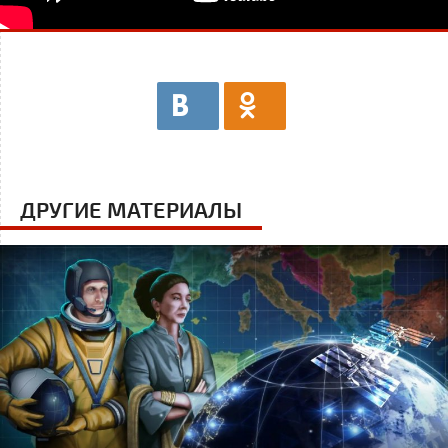
ДРУГИЕ МАТЕРИАЛЫ