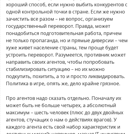
хороший способ, если нужно выбить конкурентов с
одной контрольной точки в стране. Если же нужно
зачистить все разом – не вопрос, организуем
государственный переворот. Правда, может
понадобиться подготовительная работа, причем
не только пропаганда, но и прямые диверсии – чем
хуже живет население страны, тем проще будет
устроить переворот. Разумеется, противник может
направить своих агентов, чтобы попробовать
стабилизировать ситуацию – но их можно
подкупить, похитить, а то и просто ликвидировать.
Политика в игре, опять же, дело крайне грязное.
Про агентов надо сказать отдельно. Поначалу их
может быть не больше четырех, а абсолютный
максимум – шесть человек (плюс до двух двойных
агентов, стучащих о нам о действиях врагов). У
каждого агента есть свой набор характеристик и