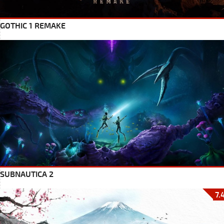
GOTHIC 1 REMAKE
SUBNAUTICA 2
7.