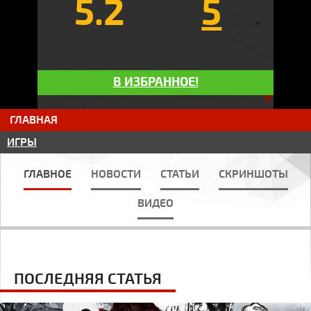
5.2
5
В ИЗБРАННОЕ!
ГЛАВНАЯ
ИГРЫ
ГЛАВНОЕ
НОВОСТИ
СТАТЬИ
СКРИНШОТЫ
ВИДЕО
ПОСЛЕДНЯЯ СТАТЬЯ