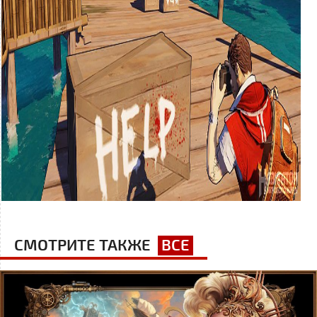
СМОТРИТЕ ТАКЖЕ
ВСЕ