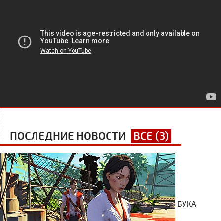
ПОСЛЕДНИЕ НОВОСТИ
ВСЕ (3)
БУКА