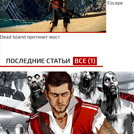
Escape
Dead Island протянет мост
ПОСЛЕДНИЕ СТАТЬИ
ВСЕ (1)