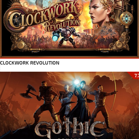
CLOCKWORK REVOLUTION
7.