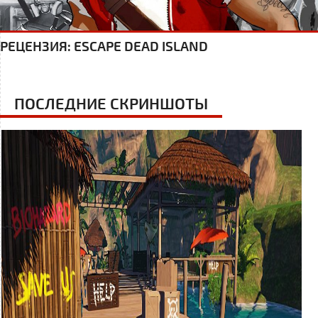
РЕЦЕНЗИЯ: ESCAPE DEAD ISLAND
ПОСЛЕДНИЕ СКРИНШОТЫ