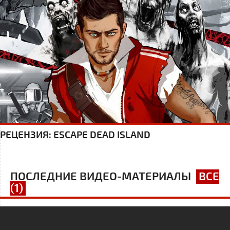
РЕЦЕНЗИЯ: ESCAPE DEAD ISLAND
ПОСЛЕДНИЕ ВИДЕО-МАТЕРИАЛЫ
ВСЕ
(1)