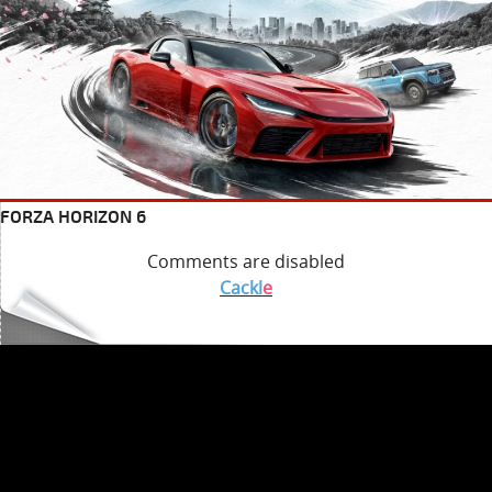
FORZA HORIZON 6
Comments are disabled
Cackl
e