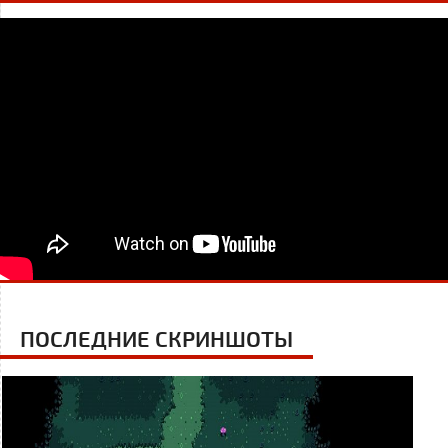
ПОСЛЕДНИЕ СКРИНШОТЫ