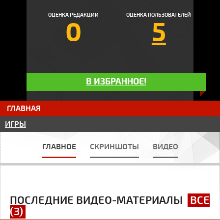
ОЦЕНКА РЕДАКЦИИ
ОЦЕНКА ПОЛЬЗОВАТЕЛЕЙ
0
5
В ИЗБРАННОЕ!
ГЛАВНАЯ
ИГРЫ
ГЛАВНОЕ
СКРИНШОТЫ
ВИДЕО
ПОСЛЕДНИЕ ВИДЕО-МАТЕРИАЛЫ
ВСЕ
(3)