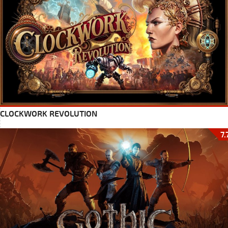
CLOCKWORK REVOLUTION
7.