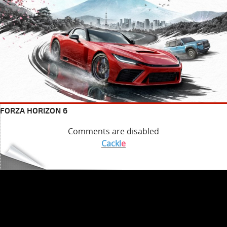
FORZA HORIZON 6
Comments are disabled
Cackl
e