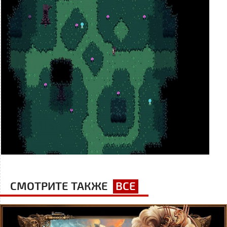
СМОТРИТЕ ТАКЖЕ
ВСЕ