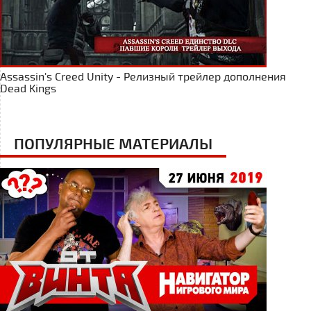
Assassin's Creed Unity - Релизный трейлер дополнения
Dead Kings
ПОПУЛЯРНЫЕ МАТЕРИАЛЫ