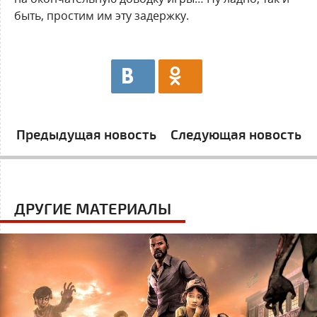
быть, простим им эту задержку.
Предыдущая новость
Следующая новость
ДРУГИЕ МАТЕРИАЛЫ