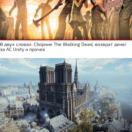
В двух словах: Сборник The Walking Dead, возврат денег
за AC Unity и прочее