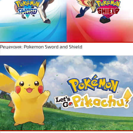
Рецензия: Pokemon Sword and Shield