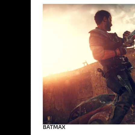
BATMAX