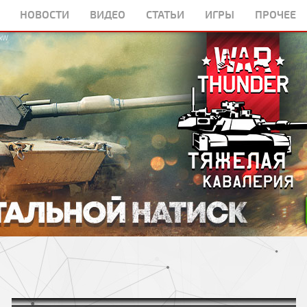
НОВОСТИ
ВИДЕО
СТАТЬИ
ИГРЫ
ПРОЧЕЕ