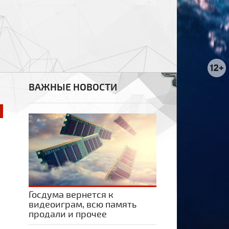
ВАЖНЫЕ НОВОСТИ
Госдума вернется к
видеоиграм, всю память
продали и прочее