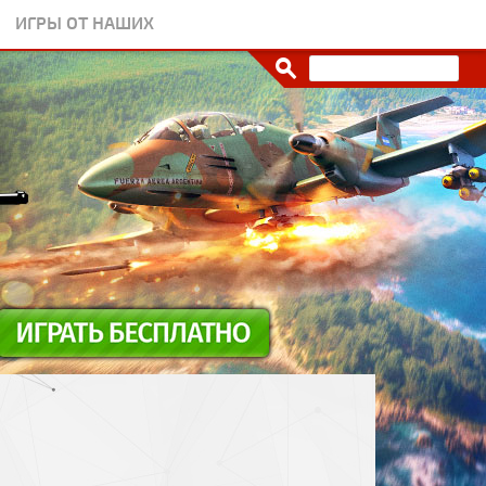
ИГРЫ ОТ НАШИХ