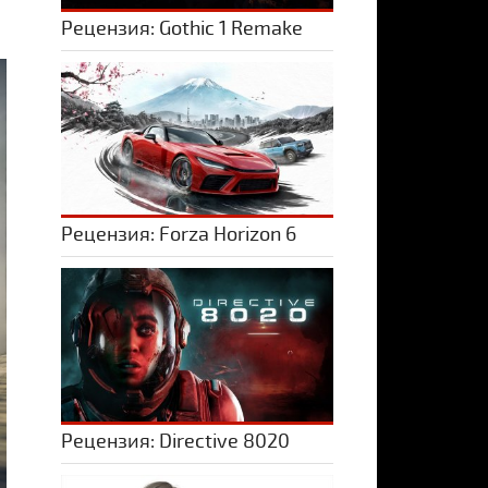
Рецензия: Gothic 1 Remake
Рецензия: Forza Horizon 6
Рецензия: Directive 8020