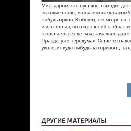
Мир, даром, что пустыня, выходит дос
высокие скалы, и подземные катакомбы
нибудь орков. В общем, несмотря на 
изо всех сил, но откровений в области 
около четырех лет и изначально даже
Правда, уже передумал. Остается надея
уколесит куда-нибудь за горизонт, на 
ДРУГИЕ МАТЕРИАЛЫ