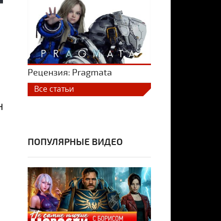
Рецензия: Pragmata
Все статьи
Н
ПОПУЛЯРНЫЕ ВИДЕО